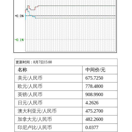
更新时间：8月7日15:00
名称
中间价/元
美元/人民币
675.7250
欧元/人民币
778.4800
英镑/人民币
908.9900
日元/人民币
4.2626
澳大利亚元/人民币
475.2700
加拿大元/人民币
482.2600
印尼卢比/人民币
0.0377