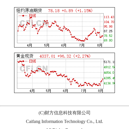
(C)财方信息科技有限公司
Caifang Information Technology Co., Ltd.