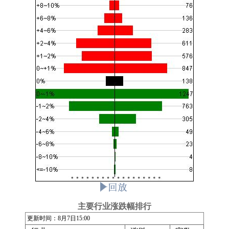
主要行业涨跌幅排行
更新时间：8月7日15:00